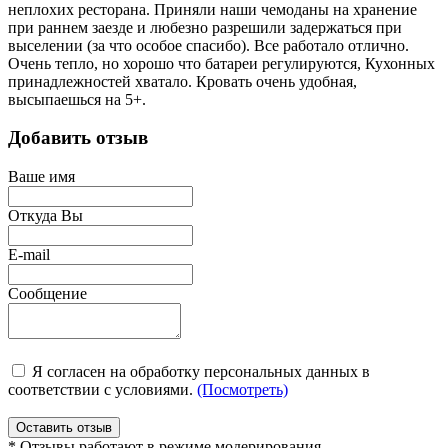
неплохих ресторана. Приняли наши чемоданы на хранение
при раннем заезде и любезно разрешили задержаться при
выселении (за что особое спасибо). Все работало отлично.
Очень тепло, но хорошо что батареи регулируются, Кухонных
принадлежностей хватало. Кровать очень удобная,
высыпаешься на 5+.
Добавить отзыв
Ваше имя
Откуда Вы
E-mail
Сообщение
Я согласен на обработку персональных данных в
соответствии с условиями.
(Посмотреть)
Оставить отзыв
* Отзывы работают в режиме модерирования.