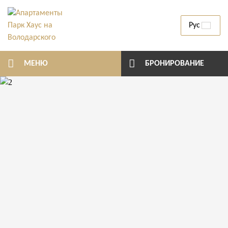
Рус
МЕНЮ
БРОНИРОВАНИЕ